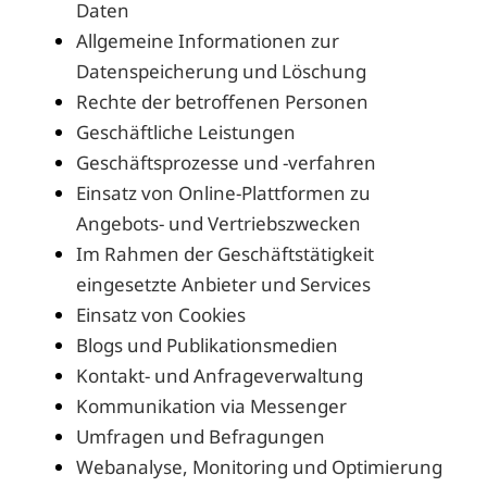
Daten
Allgemeine Informationen zur
Datenspeicherung und Löschung
Rechte der betroffenen Personen
Geschäftliche Leistungen
Geschäftsprozesse und -verfahren
Einsatz von Online-Plattformen zu
Angebots- und Vertriebszwecken
Im Rahmen der Geschäftstätigkeit
eingesetzte Anbieter und Services
Einsatz von Cookies
Blogs und Publikationsmedien
Kontakt- und Anfrageverwaltung
Kommunikation via Messenger
Umfragen und Befragungen
Webanalyse, Monitoring und Optimierung