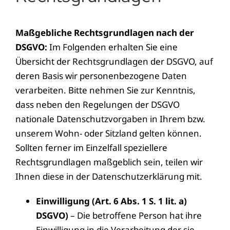
Maßgebliche Rechtsgrundlagen nach der
DSGVO:
Im Folgenden erhalten Sie eine
Übersicht der Rechtsgrundlagen der DSGVO, auf
deren Basis wir personenbezogene Daten
verarbeiten. Bitte nehmen Sie zur Kenntnis,
dass neben den Regelungen der DSGVO
nationale Datenschutzvorgaben in Ihrem bzw.
unserem Wohn- oder Sitzland gelten können.
Sollten ferner im Einzelfall speziellere
Rechtsgrundlagen maßgeblich sein, teilen wir
Ihnen diese in der Datenschutzerklärung mit.
Einwilligung (Art. 6 Abs. 1 S. 1 lit. a)
DSGVO)
– Die betroffene Person hat ihre
Einwilligung in die Verarbeitung der sie