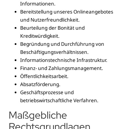
Informationen.
Bereitstellung unseres Onlineangebotes
und Nutzerfreundlichkeit.
Beurteilung der Bonität und
Kreditwürdigkeit.
Begründung und Durchführung von
Beschäftigungsverhältnissen.
Informationstechnische Infrastruktur.
Finanz- und Zahlungsmanagement.
Öffentlichkeitsarbeit.
Absatzförderung.
Geschäftsprozesse und
betriebswirtschaftliche Verfahren.
Maßgebliche
Rechtsgrundlagen