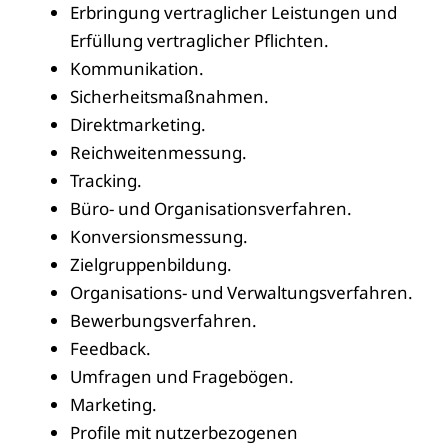
Erbringung vertraglicher Leistungen und
Erfüllung vertraglicher Pflichten.
Kommunikation.
Sicherheitsmaßnahmen.
Direktmarketing.
Reichweitenmessung.
Tracking.
Büro- und Organisationsverfahren.
Konversionsmessung.
Zielgruppenbildung.
Organisations- und Verwaltungsverfahren.
Bewerbungsverfahren.
Feedback.
Umfragen und Fragebögen.
Marketing.
Profile mit nutzerbezogenen