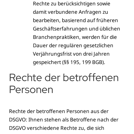
Rechte zu berücksichtigen sowie
damit verbundene Anfragen zu
bearbeiten, basierend auf früheren
Geschäftserfahrungen und üblichen
Branchenpraktiken, werden für die
Dauer der regulären gesetzlichen
Verjährungsfrist von drei Jahren
gespeichert (§§ 195, 199 BGB).
Rechte der betroffenen
Personen
Rechte der betroffenen Personen aus der
DSGVO: Ihnen stehen als Betroffene nach der
DSGVO verschiedene Rechte zu, die sich