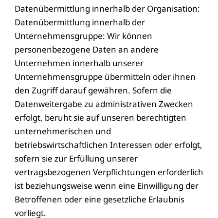
Datenübermittlung innerhalb der Organisation:
Datenübermittlung innerhalb der
Unternehmensgruppe: Wir können
personenbezogene Daten an andere
Unternehmen innerhalb unserer
Unternehmensgruppe übermitteln oder ihnen
den Zugriff darauf gewähren. Sofern die
Datenweitergabe zu administrativen Zwecken
erfolgt, beruht sie auf unseren berechtigten
unternehmerischen und
betriebswirtschaftlichen Interessen oder erfolgt,
sofern sie zur Erfüllung unserer
vertragsbezogenen Verpflichtungen erforderlich
ist beziehungsweise wenn eine Einwilligung der
Betroffenen oder eine gesetzliche Erlaubnis
vorliegt.