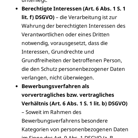
Berechtigte Interessen (Art. 6 Abs. 1 S. 1
lit. f) DSGVO)
– die Verarbeitung ist zur
Wahrung der berechtigten Interessen des
Verantwortlichen oder eines Dritten
notwendig, vorausgesetzt, dass die
Interessen, Grundrechte und
Grundfreiheiten der betroffenen Person,
die den Schutz personenbezogener Daten
verlangen, nicht überwiegen.
Bewerbungsverfahren als
vorvertragliches bzw. vertragliches
Verhältnis (Art. 6 Abs. 1 S. 1 lit. b) DSGVO)
– Soweit im Rahmen des
Bewerbungsverfahrens besondere
Kategorien von personenbezogenen Daten
im Sinne des Art. 9 Abs. 1 DSGVO (z. B.