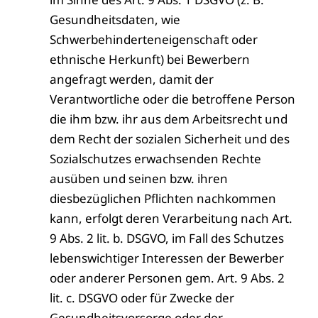
Gesundheitsdaten, wie
Schwerbehinderteneigenschaft oder
ethnische Herkunft) bei Bewerbern
angefragt werden, damit der
Verantwortliche oder die betroffene Person
die ihm bzw. ihr aus dem Arbeitsrecht und
dem Recht der sozialen Sicherheit und des
Sozialschutzes erwachsenden Rechte
ausüben und seinen bzw. ihren
diesbezüglichen Pflichten nachkommen
kann, erfolgt deren Verarbeitung nach Art.
9 Abs. 2 lit. b. DSGVO, im Fall des Schutzes
lebenswichtiger Interessen der Bewerber
oder anderer Personen gem. Art. 9 Abs. 2
lit. c. DSGVO oder für Zwecke der
Gesundheitsvorsorge oder der