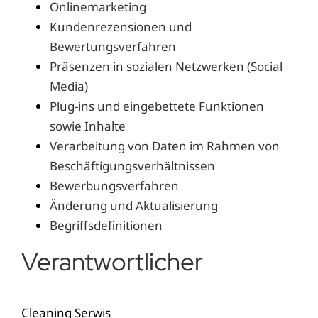
Onlinemarketing
Kundenrezensionen und
Bewertungsverfahren
Präsenzen in sozialen Netzwerken (Social
Media)
Plug-ins und eingebettete Funktionen
sowie Inhalte
Verarbeitung von Daten im Rahmen von
Beschäftigungsverhältnissen
Bewerbungsverfahren
Änderung und Aktualisierung
Begriffsdefinitionen
Verantwortlicher
Cleaning Serwis