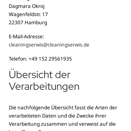
Dagmara Okroj
Wagenfeldstr. 17
22307 Hamburg
E-Mail-Adresse:
cleaningserwis@cleaningserwis.de
Telefon: +49 152 29561935
Übersicht der
Verarbeitungen
Die nachfolgende Übersicht fasst die Arten der
verarbeiteten Daten und die Zwecke ihrer
Verarbeitung zusammen und verweist auf die