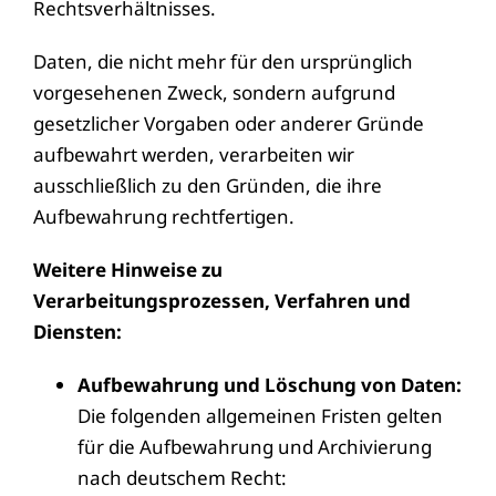
Rechtsverhältnisses.
Daten, die nicht mehr für den ursprünglich
vorgesehenen Zweck, sondern aufgrund
gesetzlicher Vorgaben oder anderer Gründe
aufbewahrt werden, verarbeiten wir
ausschließlich zu den Gründen, die ihre
Aufbewahrung rechtfertigen.
Weitere Hinweise zu
Verarbeitungsprozessen, Verfahren und
Diensten:
Aufbewahrung und Löschung von Daten:
Die folgenden allgemeinen Fristen gelten
für die Aufbewahrung und Archivierung
nach deutschem Recht: