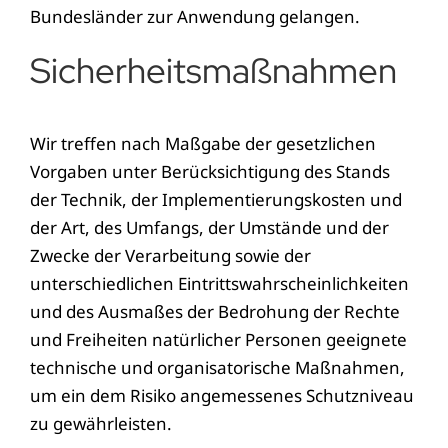
Bundesländer zur Anwendung gelangen.
Sicherheitsmaßnahmen
Wir treffen nach Maßgabe der gesetzlichen
Vorgaben unter Berücksichtigung des Stands
der Technik, der Implementierungskosten und
der Art, des Umfangs, der Umstände und der
Zwecke der Verarbeitung sowie der
unterschiedlichen Eintrittswahrscheinlichkeiten
und des Ausmaßes der Bedrohung der Rechte
und Freiheiten natürlicher Personen geeignete
technische und organisatorische Maßnahmen,
um ein dem Risiko angemessenes Schutzniveau
zu gewährleisten.