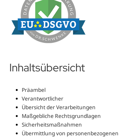
Inhaltsübersicht
Präambel
Verantwortlicher
Übersicht der Verarbeitungen
Maßgebliche Rechtsgrundlagen
Sicherheitsmaßnahmen
Übermittlung von personenbezogenen