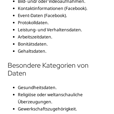
Bild- und/ oder Videoaufnahmen.
Kontaktinformationen (Facebook).
Event-Daten (Facebook).
Protokolldaten.
Leistung- und Verhaltensdaten.
Arbeitszeitdaten.
Bonitätsdaten.
Gehaltsdaten.
Besondere Kategorien von
Daten
Gesundheitsdaten.
Religiöse oder weltanschauliche
Überzeugungen.
Gewerkschaftszugehörigkeit.