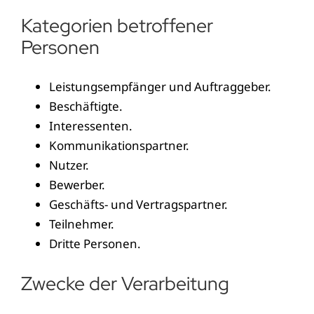
Kategorien betroffener
Personen
Leistungsempfänger und Auftraggeber.
Beschäftigte.
Interessenten.
Kommunikationspartner.
Nutzer.
Bewerber.
Geschäfts- und Vertragspartner.
Teilnehmer.
Dritte Personen.
Zwecke der Verarbeitung