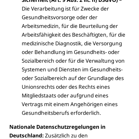
Die Verarbeitung ist für Zwecke der
Gesundheitsvorsorge oder der
Arbeitsmedizin, für die Beurteilung der
Arbeitsfähigkeit des Beschäftigten, für die
medizinische Diagnostik, die Versorgung
oder Behandlung im Gesundheits- oder
Sozialbereich oder für die Verwaltung von
Systemen und Diensten im Gesundheits-
oder Sozialbereich auf der Grundlage des
Unionsrechts oder des Rechts eines
Mitgliedstaats oder aufgrund eines
Vertrags mit einem Angehörigen eines
Gesundheitsberufs erforderlich.
Nationale Datenschutzregelungen in
Deutschland:
Zusätzlich zu den