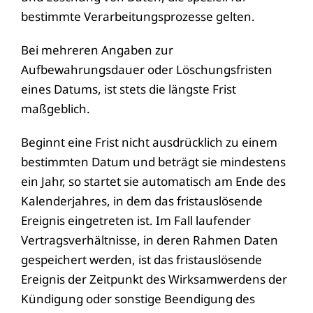
bestimmte Verarbeitungsprozesse gelten.
Bei mehreren Angaben zur
Aufbewahrungsdauer oder Löschungsfristen
eines Datums, ist stets die längste Frist
maßgeblich.
Beginnt eine Frist nicht ausdrücklich zu einem
bestimmten Datum und beträgt sie mindestens
ein Jahr, so startet sie automatisch am Ende des
Kalenderjahres, in dem das fristauslösende
Ereignis eingetreten ist. Im Fall laufender
Vertragsverhältnisse, in deren Rahmen Daten
gespeichert werden, ist das fristauslösende
Ereignis der Zeitpunkt des Wirksamwerdens der
Kündigung oder sonstige Beendigung des