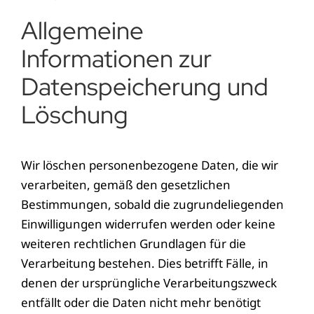
Allgemeine
Informationen zur
Datenspeicherung und
Löschung
Wir löschen personenbezogene Daten, die wir
verarbeiten, gemäß den gesetzlichen
Bestimmungen, sobald die zugrundeliegenden
Einwilligungen widerrufen werden oder keine
weiteren rechtlichen Grundlagen für die
Verarbeitung bestehen. Dies betrifft Fälle, in
denen der ursprüngliche Verarbeitungszweck
entfällt oder die Daten nicht mehr benötigt