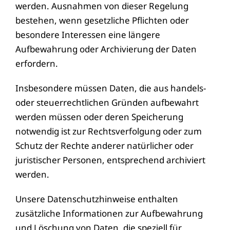
werden. Ausnahmen von dieser Regelung
bestehen, wenn gesetzliche Pflichten oder
besondere Interessen eine längere
Aufbewahrung oder Archivierung der Daten
erfordern.
Insbesondere müssen Daten, die aus handels-
oder steuerrechtlichen Gründen aufbewahrt
werden müssen oder deren Speicherung
notwendig ist zur Rechtsverfolgung oder zum
Schutz der Rechte anderer natürlicher oder
juristischer Personen, entsprechend archiviert
werden.
Unsere Datenschutzhinweise enthalten
zusätzliche Informationen zur Aufbewahrung
und Löschung von Daten, die speziell für