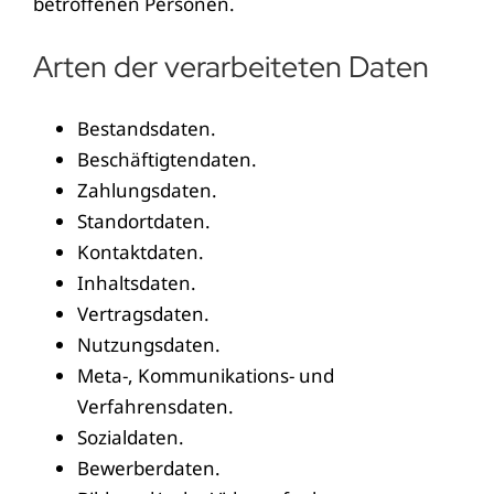
betroffenen Personen.
Arten der verarbeiteten Daten
Bestandsdaten.
Beschäftigtendaten.
Zahlungsdaten.
Standortdaten.
Kontaktdaten.
Inhaltsdaten.
Vertragsdaten.
Nutzungsdaten.
Meta-, Kommunikations- und
Verfahrensdaten.
Sozialdaten.
Bewerberdaten.