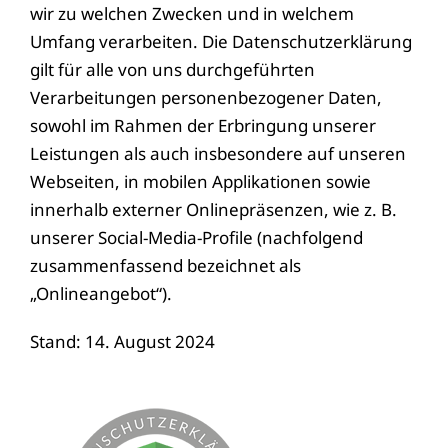
wir zu welchen Zwecken und in welchem
Umfang verarbeiten. Die Datenschutzerklärung
gilt für alle von uns durchgeführten
Verarbeitungen personenbezogener Daten,
sowohl im Rahmen der Erbringung unserer
Leistungen als auch insbesondere auf unseren
Webseiten, in mobilen Applikationen sowie
innerhalb externer Onlinepräsenzen, wie z. B.
unserer Social-Media-Profile (nachfolgend
zusammenfassend bezeichnet als
„Onlineangebot“).
Stand: 14. August 2024