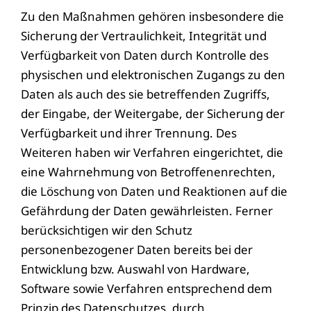
Zu den Maßnahmen gehören insbesondere die
Sicherung der Vertraulichkeit, Integrität und
Verfügbarkeit von Daten durch Kontrolle des
physischen und elektronischen Zugangs zu den
Daten als auch des sie betreffenden Zugriffs,
der Eingabe, der Weitergabe, der Sicherung der
Verfügbarkeit und ihrer Trennung. Des
Weiteren haben wir Verfahren eingerichtet, die
eine Wahrnehmung von Betroffenenrechten,
die Löschung von Daten und Reaktionen auf die
Gefährdung der Daten gewährleisten. Ferner
berücksichtigen wir den Schutz
personenbezogener Daten bereits bei der
Entwicklung bzw. Auswahl von Hardware,
Software sowie Verfahren entsprechend dem
Prinzip des Datenschutzes, durch