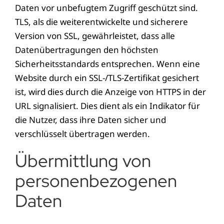
Daten vor unbefugtem Zugriff geschützt sind.
TLS, als die weiterentwickelte und sicherere
Version von SSL, gewährleistet, dass alle
Datenübertragungen den höchsten
Sicherheitsstandards entsprechen. Wenn eine
Website durch ein SSL-/TLS-Zertifikat gesichert
ist, wird dies durch die Anzeige von HTTPS in der
URL signalisiert. Dies dient als ein Indikator für
die Nutzer, dass ihre Daten sicher und
verschlüsselt übertragen werden.
Übermittlung von
personenbezogenen
Daten