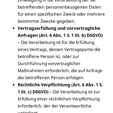
betreffenden personenbezogenen Daten
für einen spezifischen Zweck oder mehrere
bestimmte Zwecke gegeben.
Vertragserfüllung und vorvertragliche
Anfragen (Art. 6 Abs. 1 S. 1 lit. b) DSGVO)
– Die Verarbeitung ist für die Erfüllung
eines Vertrags, dessen Vertragspartei die
betroffene Person ist, oder zur
Durchführung vorvertraglicher
Maßnahmen erforderlich, die auf Anfrage
der betroffenen Person erfolgen.
Rechtliche Verpflichtung (Art. 6 Abs. 1 S.
1 lit. c) DSGVO)
– Die Verarbeitung ist zur
Erfüllung einer rechtlichen Verpflichtung
erforderlich, der der Verantwortliche
unterliegt.