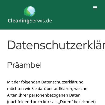
Skip
to
content
Datenschutzerklä
Präambel
Mit der folgenden Datenschutzerklärung
möchten wir Sie darüber aufklären, welche
Arten Ihrer personenbezogenen Daten
(nachfolgend auch kurz als „Daten“ bezeichnet)