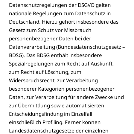
Datenschutzregelungen der DSGVO gelten
nationale Regelungen zum Datenschutz in
Deutschland. Hierzu gehört insbesondere das
Gesetz zum Schutz vor Missbrauch
personenbezogener Daten bei der
Datenverarbeitung (Bundesdatenschutzgesetz –
BDSG). Das BDSG enthält insbesondere
Spezialregelungen zum Recht auf Auskunft,
zum Recht auf Löschung, zum
Widerspruchsrecht, zur Verarbeitung
besonderer Kategorien personenbezogener
Daten, zur Verarbeitung für andere Zwecke und
zur Übermittlung sowie automatisierten
Entscheidungsfindung im Einzelfall
einschließlich Profiling. Ferner können
Landesdatenschutzgesetze der einzelnen