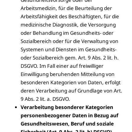
Arbeitsmedizin, für die Beurteilung der
Arbeitsfähigkeit des Beschäftigten, für die
medizinische Diagnostik, die Versorgung
oder Behandlung im Gesundheits- oder
Sozialbereich oder für die Verwaltung von
Systemen und Diensten im Gesundheits-
oder Sozialbereich gem. Art. 9 Abs. 2 lit. h.
DSGVO. Im Fall einer auf freiwilliger
Einwilligung beruhenden Mitteilung von
besonderen Kategorien von Daten, erfolgt
deren Verarbeitung auf Grundlage von Art.
9 Abs. 2 lit. a. DSGVO.
Verarbeitung besonderer Kategorien
personenbezogener Daten in Bezug auf
Gesundheitswesen, Beruf und soziale
Sicherheit (Art. 9 Abs. 2 lit. h) DSGVO)
–