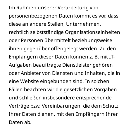
Im Rahmen unserer Verarbeitung von
personenbezogenen Daten kommt es vor, dass
diese an andere Stellen, Unternehmen,
rechtlich selbstständige Organisationseinheiten
oder Personen übermittelt beziehungsweise
ihnen gegenüber offengelegt werden. Zu den
Empfängern dieser Daten können z. B. mit IT-
Aufgaben beauftragte Dienstleister gehören
oder Anbieter von Diensten und Inhalten, die in
eine Website eingebunden sind. In solchen
Fällen beachten wir die gesetzlichen Vorgaben
und schließen insbesondere entsprechende
Verträge bzw. Vereinbarungen, die dem Schutz
Ihrer Daten dienen, mit den Empfängern Ihrer
Daten ab.