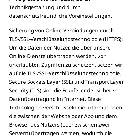
Technikgestaltung und durch
datenschutzfreundliche Voreinstellungen.
Sicherung von Online-Verbindungen durch
TLS-/SSL-Verschlüsselungstechnologie (HTTPS):
Um die Daten der Nutzer, die über unsere
Online-Dienste übertragen werden, vor
unerlaubten Zugriffen zu schützen, setzen wir
auf die TLS-/SSL-Verschlüsselungstechnologie.
Secure Sockets Layer (SSL) und Transport Layer
Security (TLS) sind die Eckpfeiler der sicheren
Datenübertragung im Internet. Diese
Technologien verschlüsseln die Informationen,
die zwischen der Website oder App und dem
Browser des Nutzers (oder zwischen zwei
Servern) übertragen werden, wodurch die