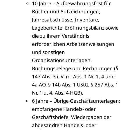
10 Jahre – Aufbewahrungsfrist für
Bücher und Aufzeichnungen,
Jahresabschlüsse, Inventare,
Lageberichte, Eröffnungsbilanz sowie
die zu ihrem Verständnis
erforderlichen Arbeitsanweisungen
und sonstigen
Organisationsunterlagen,
Buchungsbelege und Rechnungen (§
147 Abs. 3 i. V. m. Abs. 1 Nr. 1, 4 und
4a AO, § 14b Abs. 1 UStG, § 257 Abs. 1
Nr. 1 u. 4, Abs. 4 HGB).
6 Jahre – Übrige Geschäftsunterlagen:
empfangene Handels- oder
Geschäftsbriefe, Wiedergaben der
abgesandten Handels- oder